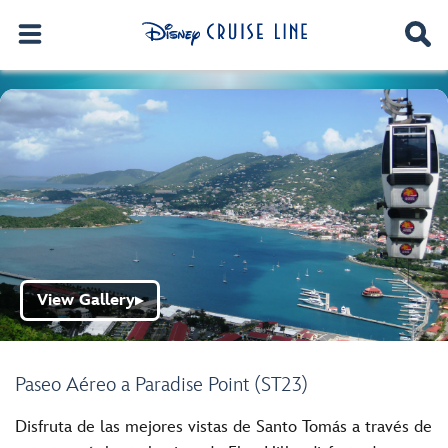
View Gallery
▶
Paseo Aéreo a Paradise Point (ST23)
Disfruta de las mejores vistas de Santo Tomás a través de