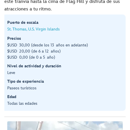
este tranvía hasta la cima de Flag Hill y disfruta de sus
atracciones a tu ritmo.
Puerto de escala
St. Thomas, U.S. Virgin Islands
Precios
$USD 30,00 (desde los 13 años en adelante)
$USD 20,00 (de 6 a 12 años)
$USD 0,00 (de 0 a 5 año)
Nivel de actividad y duración
Leve
Tipo de experiencia
Paseos turísticos
Edad
Todas las edades