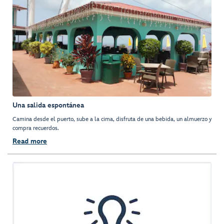
Una salida espontánea
Camina desde el puerto, sube a la cima, disfruta de una bebida, un almuerzo y
compra recuerdos.
Read more