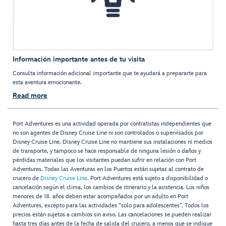
Información importante antes de tu visita
Consulta información adicional importante que te ayudará a prepararte para
esta aventura emocionante.
Read more
Port Adventures es una actividad operada por contratistas independientes que
no son agentes de Disney Cruise Line ni son controlados o supervisados por
Disney Cruise Line. Disney Cruise Line no mantiene sus instalaciones ni medios
de transporte, y tampoco se hace responsable de ninguna lesión o daños y
pérdidas materiales que los visitantes puedan sufrir en relación con Port
Adventures. Todas las Aventuras en los Puertos están sujetas al contrato de
crucero de
Disney Cruise Line
. Port Adventures está sujeto a disponibilidad o
cancelación según el clima, los cambios de itinerario y la asistencia. Los niños
menores de 18 años deben estar acompañados por un adulto en Port
Adventures, excepto para las actividades “solo para adolescentes”. Todos los
precios están sujetos a cambios sin aviso. Las cancelaciones se pueden realizar
hasta tres días antes de la fecha de salida del crucero, a menos que se indique