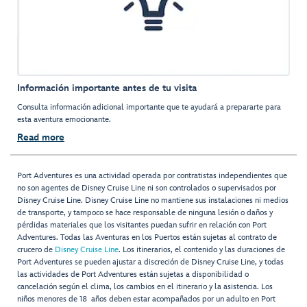
Información importante antes de tu visita
Consulta información adicional importante que te ayudará a prepararte para
esta aventura emocionante.
Read more
Port Adventures es una actividad operada por contratistas independientes que
no son agentes de Disney Cruise Line ni son controlados o supervisados por
Disney Cruise Line. Disney Cruise Line no mantiene sus instalaciones ni medios
de transporte, y tampoco se hace responsable de ninguna lesión o daños y
pérdidas materiales que los visitantes puedan sufrir en relación con Port
Adventures. Todas las Aventuras en los Puertos están sujetas al contrato de
crucero de
Disney Cruise Line
. Los itinerarios, el contenido y las duraciones de
Port Adventures se pueden ajustar a discreción de Disney Cruise Line, y todas
las actividades de Port Adventures están sujetas a disponibilidad o
cancelación según el clima, los cambios en el itinerario y la asistencia. Los
niños menores de 18 años deben estar acompañados por un adulto en Port