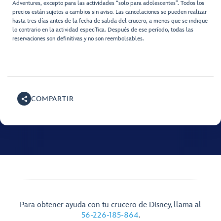
Adventures, excepto para las actividades “solo para adolescentes”. Todos los
precios están sujetos a cambios sin aviso. Las cancelaciones se pueden realizar
hasta tres días antes de la fecha de salida del crucero, a menos que se indique
lo contrario en la actividad específica. Después de ese período, todas las
reservaciones son definitivas y no son reembolsables.
COMPARTIR
Para obtener ayuda con tu crucero de Disney, llama al
56-226-185-864
.