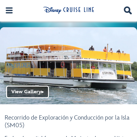
View Gallery
▶
Recorrido de Exploración y Conducción por la Isla
(SM05)