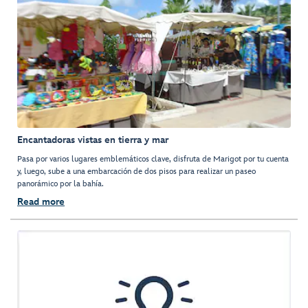
Encantadoras vistas en tierra y mar
Pasa por varios lugares emblemáticos clave, disfruta de Marigot por tu cuenta
y, luego, sube a una embarcación de dos pisos para realizar un paseo
panorámico por la bahía.
Read more