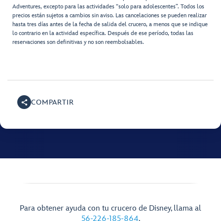
Adventures, excepto para las actividades “solo para adolescentes”. Todos los
precios están sujetos a cambios sin aviso. Las cancelaciones se pueden realizar
hasta tres días antes de la fecha de salida del crucero, a menos que se indique
lo contrario en la actividad específica. Después de ese período, todas las
reservaciones son definitivas y no son reembolsables.
COMPARTIR
Para obtener ayuda con tu crucero de Disney, llama al
56-226-185-864
.