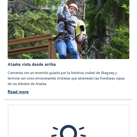
Alaska vista desde arriba
Comienza con un recorrido guiado por la histórica ciudad de Skagway y
termina con cinco emocionantes tirolesas que atraviesan las frondosas copas
de los árboles de Alaska.
Read more