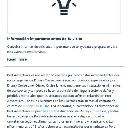
Información importante antes de tu visita
Consulta información adicional importante que te ayudará a prepararte para
esta aventura emocionante.
Read more
Port Adventures es una actividad operada por contratistas independientes que
no son agentes de Disney Cruise Line ni son controlados o supervisados por
Disney Cruise Line. Disney Cruise Line no mantiene sus instalaciones ni medios
de transporte, y tampoco se hace responsable de ninguna lesión o daños y
pérdidas materiales que los visitantes puedan sufrir en relación con Port
Adventures. Todas las Aventuras en los Puertos están sujetas al contrato de
crucero de
Disney Cruise Line
. Los itinerarios, el contenido y las duraciones de
Port Adventures se pueden ajustar a discreción de Disney Cruise Line, y todas
las actividades de Port Adventures están sujetas a disponibilidad o
cancelación según el clima, los cambios en el itinerario y la asistencia. Los
niños menores de 18 años deben estar acompañados por un adulto en Port