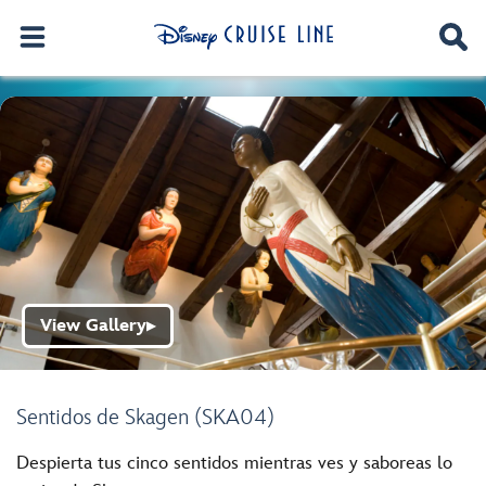
View Gallery
▶
Sentidos de Skagen (SKA04)
Despierta tus cinco sentidos mientras ves y saboreas lo