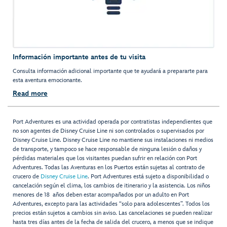
Información importante antes de tu visita
Consulta información adicional importante que te ayudará a prepararte para
esta aventura emocionante.
Read more
Port Adventures es una actividad operada por contratistas independientes que
no son agentes de Disney Cruise Line ni son controlados o supervisados por
Disney Cruise Line. Disney Cruise Line no mantiene sus instalaciones ni medios
de transporte, y tampoco se hace responsable de ninguna lesión o daños y
pérdidas materiales que los visitantes puedan sufrir en relación con Port
Adventures. Todas las Aventuras en los Puertos están sujetas al contrato de
crucero de
Disney Cruise Line
. Port Adventures está sujeto a disponibilidad o
cancelación según el clima, los cambios de itinerario y la asistencia. Los niños
menores de 18 años deben estar acompañados por un adulto en Port
Adventures, excepto para las actividades “solo para adolescentes”. Todos los
precios están sujetos a cambios sin aviso. Las cancelaciones se pueden realizar
hasta tres días antes de la fecha de salida del crucero, a menos que se indique