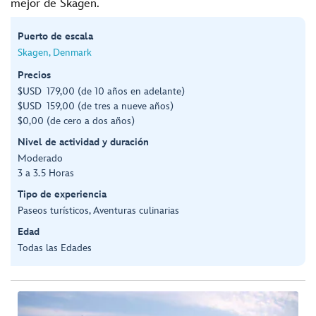
mejor de Skagen.
Puerto de escala
Skagen, Denmark
Precios
$USD 179,00 (de 10 años en adelante)
$USD 159,00 (de tres a nueve años)
$0,00 (de cero a dos años)
Nivel de actividad y duración
Moderado
3 a 3.5 Horas
Tipo de experiencia
Paseos turísticos, Aventuras culinarias
Edad
Todas las Edades