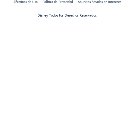
Términos de Uso
Política de Privacidad
Anuncios Basados en Intereses
Disney, Todos los Derechos Reservados.