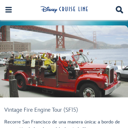
Vintage Fire Engine Tour (SF15)
Recorre San Francisco de una manera única: a bordo de