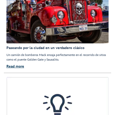
Paseando por la ciudad en un verdadero clásico
Un camión de bomberos Mack encaja perfectamente en el recorrido de sitios
como el puente Golden Gate y Sausalito.
Read more