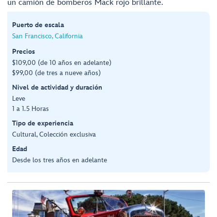
un camión de bomberos Mack rojo brillante.
Puerto de escala
San Francisco, California
Precios
$109,00 (de 10 años en adelante)
$99,00 (de tres a nueve años)
Nivel de actividad y duración
Leve
1 a 1.5 Horas
Tipo de experiencia
Cultural, Colección exclusiva
Edad
Desde los tres años en adelante