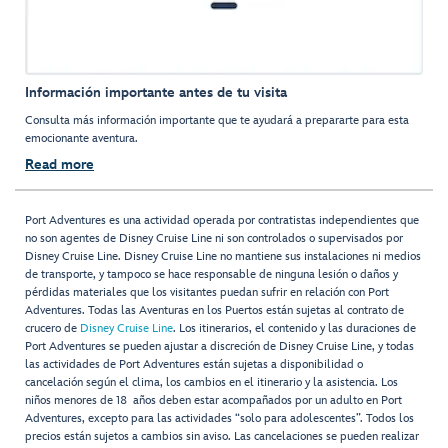
Información importante antes de tu visita
Consulta más información importante que te ayudará a prepararte para esta
emocionante aventura.
Read more
Port Adventures es una actividad operada por contratistas independientes que
no son agentes de Disney Cruise Line ni son controlados o supervisados por
Disney Cruise Line. Disney Cruise Line no mantiene sus instalaciones ni medios
de transporte, y tampoco se hace responsable de ninguna lesión o daños y
pérdidas materiales que los visitantes puedan sufrir en relación con Port
Adventures. Todas las Aventuras en los Puertos están sujetas al contrato de
crucero de
Disney Cruise Line
. Los itinerarios, el contenido y las duraciones de
Port Adventures se pueden ajustar a discreción de Disney Cruise Line, y todas
las actividades de Port Adventures están sujetas a disponibilidad o
cancelación según el clima, los cambios en el itinerario y la asistencia. Los
niños menores de 18 años deben estar acompañados por un adulto en Port
Adventures, excepto para las actividades “solo para adolescentes”. Todos los
precios están sujetos a cambios sin aviso. Las cancelaciones se pueden realizar