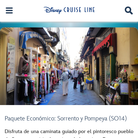
Paquete Económico: Sorrento y Pompeya (SO14)
Disfruta de una caminata guiado por el pintoresco pueblo