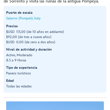
de Sorrento y visita las ruinas de la antigua Pompeya.
Puerto de escala
Salerno (Pompeii), Italy
Precios
$USD 113,00 (de 10 años en adelante)
$92,00 (de tres a nueve años)
$USD 0,00 (de cero a dos años)
Nivel de actividad y duración
Activo, Moderado
8.5 a 9 Horas
Tipo de experiencia
Paseos turísticos
Edad
Todas las edades