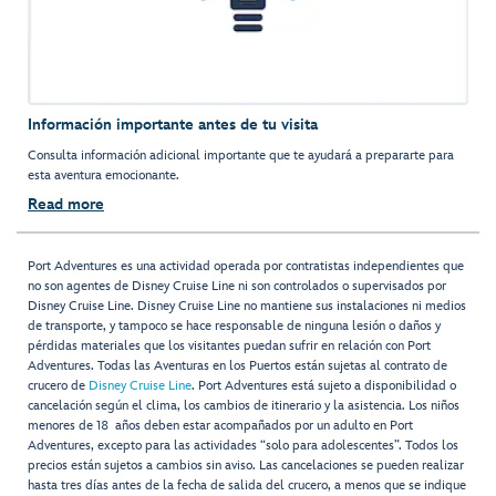
Información importante antes de tu visita
Consulta información adicional importante que te ayudará a prepararte para
esta aventura emocionante.
Read more
Port Adventures es una actividad operada por contratistas independientes que
no son agentes de Disney Cruise Line ni son controlados o supervisados por
Disney Cruise Line. Disney Cruise Line no mantiene sus instalaciones ni medios
de transporte, y tampoco se hace responsable de ninguna lesión o daños y
pérdidas materiales que los visitantes puedan sufrir en relación con Port
Adventures. Todas las Aventuras en los Puertos están sujetas al contrato de
crucero de
Disney Cruise Line
. Port Adventures está sujeto a disponibilidad o
cancelación según el clima, los cambios de itinerario y la asistencia. Los niños
menores de 18 años deben estar acompañados por un adulto en Port
Adventures, excepto para las actividades “solo para adolescentes”. Todos los
precios están sujetos a cambios sin aviso. Las cancelaciones se pueden realizar
hasta tres días antes de la fecha de salida del crucero, a menos que se indique