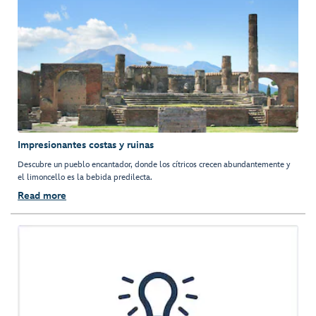
Impresionantes costas y ruinas
Descubre un pueblo encantador, donde los cítricos crecen abundantemente y
el limoncello es la bebida predilecta.
Read more