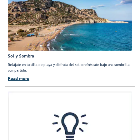
Sol y Sombra
Relájate en tu silla de playa y disfruta del sol o refréscate bajo una sombrilla
compartida.
Read more