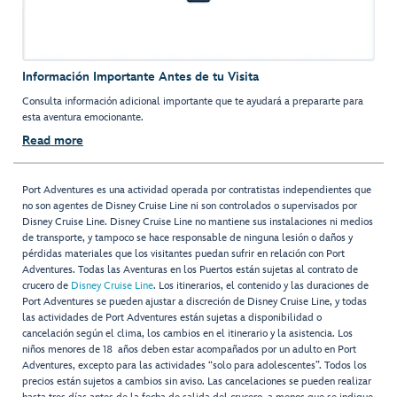
Información Importante Antes de tu Visita
Consulta información adicional importante que te ayudará a prepararte para
esta aventura emocionante.
Read more
Port Adventures es una actividad operada por contratistas independientes que
no son agentes de Disney Cruise Line ni son controlados o supervisados por
Disney Cruise Line. Disney Cruise Line no mantiene sus instalaciones ni medios
de transporte, y tampoco se hace responsable de ninguna lesión o daños y
pérdidas materiales que los visitantes puedan sufrir en relación con Port
Adventures. Todas las Aventuras en los Puertos están sujetas al contrato de
crucero de
Disney Cruise Line
. Los itinerarios, el contenido y las duraciones de
Port Adventures se pueden ajustar a discreción de Disney Cruise Line, y todas
las actividades de Port Adventures están sujetas a disponibilidad o
cancelación según el clima, los cambios en el itinerario y la asistencia. Los
niños menores de 18 años deben estar acompañados por un adulto en Port
Adventures, excepto para las actividades “solo para adolescentes”. Todos los
precios están sujetos a cambios sin aviso. Las cancelaciones se pueden realizar