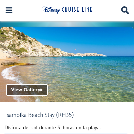
View Gallery
▶
Tsambika Beach Stay (RH35)
Disfruta del sol durante 3 horas en la playa.