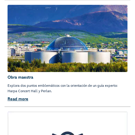
Obra maestra
Explora dos puntos emblemáticos con la orientación de un guía experto:
Harpa Concert Hall y Perlan.
Read more