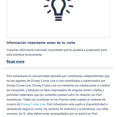
Información importante antes de tu visita
Consulta información adicional importante que te ayudará a prepararte para
esta aventura emocionante.
Read more
Port Adventures es una actividad operada por contratistas independientes que
no son agentes de Disney Cruise Line ni son controlados o supervisados por
Disney Cruise Line. Disney Cruise Line no mantiene sus instalaciones ni medios
de transporte, y tampoco se hace responsable de ninguna lesión o daños y
pérdidas materiales que los visitantes puedan sufrir en relación con Port
Adventures. Todas las Aventuras en los Puertos están sujetas al contrato de
crucero de
Disney Cruise Line
. Port Adventures está sujeto a disponibilidad o
cancelación según el clima, los cambios de itinerario y la asistencia. Los niños
menores de 18 años deben estar acompañados por un adulto en Port