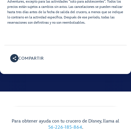
Adventures, excepto para las actividades “solo para adolescentes”. Todos los
precios están sujetos a cambios sin aviso. Las cancelaciones se pueden realizar
hasta tres días antes de la fecha de salida del crucero, a menos que se indique
lo contrario en la actividad específica. Después de ese período, todas las
reservaciones son definitivas y no son reembolsables.
COMPARTIR
Para obtener ayuda con tu crucero de Disney, llama al
56-226-185-864
.