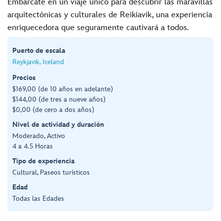
Embárcate en un viaje único para descubrir las maravillas
arquitectónicas y culturales de Reikiavik, una experiencia
enriquecedora que seguramente cautivará a todos.
Puerto de escala
Reykjavik, Iceland
Precios
$169,00 (de 10 años en adelante)
$144,00 (de tres a nueve años)
$0,00 (de cero a dos años)
Nivel de actividad y duración
Moderado, Activo
4 a 4.5 Horas
Tipo de experiencia
Cultural, Paseos turísticos
Edad
Todas las Edades