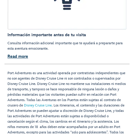
Información importante antes de tu visita
Consulta información adicional importante que te ayudará a prepararte para
esta aventura emocionante.
Read more
Port Adventures es una actividad operada por contratistas independientes que
no son agentes de Disney Cruise Line ni son controlados o supervisados por
Disney Cruise Line. Disney Cruise Line no mantiene sus instalaciones ni medios
de transporte, y tampoco se hace responsable de ninguna lesión o daños y
pérdidas materiales que los visitantes puedan sufrir en relación con Port
Adventures. Todas las Aventuras en los Puertos están sujetas al contrato de
crucero de
Disney Cruise Line
. Los itinerarios, el contenido y las duraciones de
Port Adventures se pueden ajustar a discreción de Disney Cruise Line, y todas
las actividades de Port Adventures están sujetas a disponibilidad o
cancelación según el clima, los cambios en el itinerario y la asistencia. Los
niños menores de 18 años deben estar acompañados por un adulto en Port
Adventures, excepto para las actividades “solo para adolescentes”. Todos los