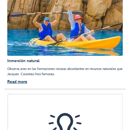
Inmersión natural
Observa aves en las formaciones rocosas abundantes en recursos naturales que
Jacques Cousteau hizo famosas.
Read more