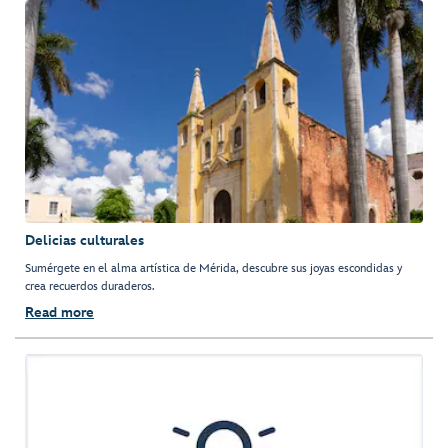
Delicias culturales
Sumérgete en el alma artística de Mérida, descubre sus joyas escondidas y
crea recuerdos duraderos.
Read more