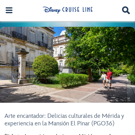
Arte encantador: Delicias culturales de Mérida y
experiencia en la Mansión El Pinar (PGO36)