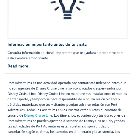
Información importante antes de tu visita
Consulta información adicional importante que te ayudará a prepararte para
esta aventura emocionante.
Read more
Port Adventures es una actividad operada por contratistas independientes que
no son agentes de Disney Cruise Line ni son controlados o supervisados por
Disney Cruise Line. Disney Cruise Line no mantiene sus instalaciones ni medios
de transporte, y tampoco se hace responsable de ninguna lesión o daños y
pérdidas materiales que los visitantes puedan sufrir en relación con Port
Adventures. Todas las Aventuras en los Puertos están sujetas al contrato de
crucero de
Disney Cruise Line
. Los itinerarios, el contenido y las duraciones de
Port Adventures se pueden ajustar a discreción de Disney Cruise Line, y todas
las actividades de Port Adventures están sujetas a disponibilidad o
cancelación según el clima, los cambios en el itinerario y la asistencia. Los