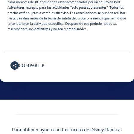
niños menores de 18 años deben estar acompañados por un adulto en Port
Adventures, excepto para las actividades “solo para adolescentes”. Todos los
precios están sujetos a cambios sin aviso. Las cancelaciones se pueden realizar
hasta tres días antes de la fecha de salida del crucero, a menos que se indique
lo contrario en la actividad específica. Después de ese período, todas las
reservaciones son definitivas y no son reembolsables.
COMPARTIR
Para obtener ayuda con tu crucero de Disney, llama al