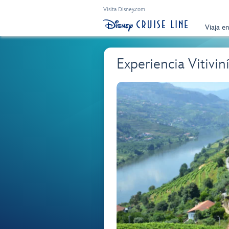
Visita Disney.com
Viaja e
Experiencia Vitivi