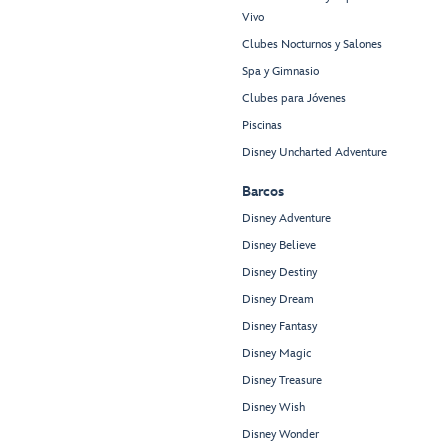
Vivo
Clubes Nocturnos y Salones
Spa y Gimnasio
Clubes para Jóvenes
Piscinas
Disney Uncharted Adventure
Barcos
Disney Adventure
Disney Believe
Disney Destiny
Disney Dream
Disney Fantasy
Disney Magic
Disney Treasure
Disney Wish
Disney Wonder