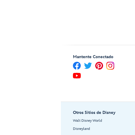
Mantente Conectado
Otros Sitios de Disney
Walt Disney World
Disneyland