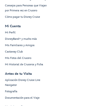
Consejos para Personas que Viajan
por Primera vez en Crucero
Cómo pagar tu Disney Cruise
Mi Cuenta
Mi Perfil
DisneyBand+ y mucho más
Mis Familiares y Amigos
Castaway Club
Mis Fotos del Crucero
Mi Historial de Cruceros y Ficha
Antes de tu Visita
Aplicación Disney Cruise Line
Navigator
Fotografía
Documentación para el Viaje