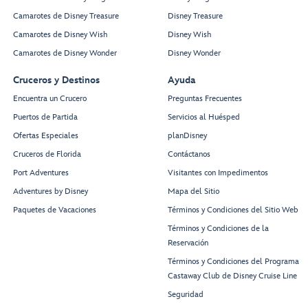
Camarotes de Disney Treasure
Disney Treasure
Camarotes de Disney Wish
Disney Wish
Camarotes de Disney Wonder
Disney Wonder
Cruceros y Destinos
Ayuda
Encuentra un Crucero
Preguntas Frecuentes
Puertos de Partida
Servicios al Huésped
Ofertas Especiales
planDisney
Cruceros de Florida
Contáctanos
Port Adventures
Visitantes con Impedimentos
Adventures by Disney
Mapa del Sitio
Paquetes de Vacaciones
Términos y Condiciones del Sitio Web
Términos y Condiciones de la
Reservación
Términos y Condiciones del Programa
Castaway Club de Disney Cruise Line
Seguridad