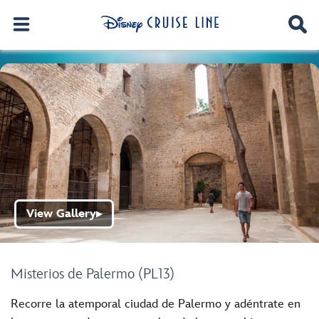
View Gallery
▶
Misterios de Palermo (PL13)
Recorre la atemporal ciudad de Palermo y adéntrate en