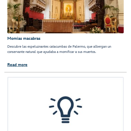
Momias macabras
Descubre las espeluznantes catacumbas de Palermo, que albergan un
conservante natural que ayudaba a momificar a sus muertos.
Read more