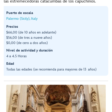
las estremecedoras catacumbas de los capuchinos.
Puerto de escala
Palermo (Sicily), Italy
Precios
$66,00 (de 10 años en adelante)
$56,00 (de tres a nueve años)
$0,00 (de cero a dos años)
Nivel de actividad y duración
4 a 4.5 Horas
Edad
Todas las edades (se recomienda para mayores de 13 años)