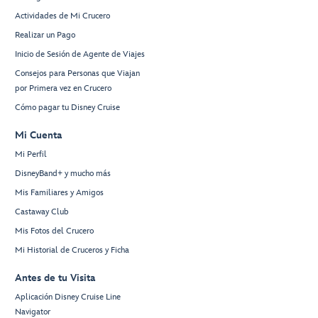
Actividades de Mi Crucero
Realizar un Pago
Inicio de Sesión de Agente de Viajes
Consejos para Personas que Viajan
por Primera vez en Crucero
Cómo pagar tu Disney Cruise
Mi Cuenta
Mi Perfil
DisneyBand+ y mucho más
Mis Familiares y Amigos
Castaway Club
Mis Fotos del Crucero
Mi Historial de Cruceros y Ficha
Antes de tu Visita
Aplicación Disney Cruise Line
Navigator