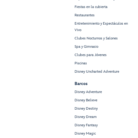
Fiestas en la cubierta
Restaurantes
Entretenimiento y Espectáculos en
Vivo
Clubes Nocturnos y Salones
Spa y Gimnasio
Clubes para Jóvenes
Piscinas
Disney Uncharted Adventure
Barcos
Disney Adventure
Disney Believe
Disney Destiny
Disney Dream
Disney Fantasy
Disney Magic