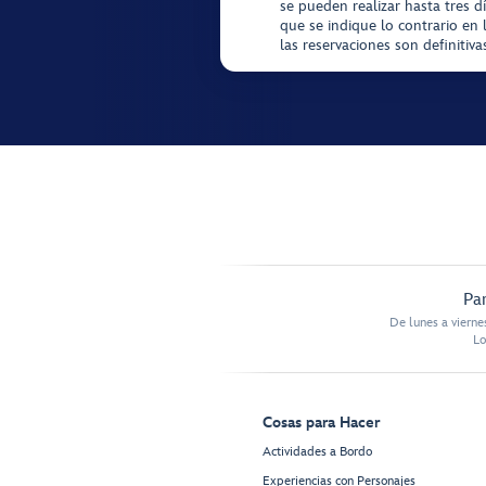
se pueden realizar hasta tres d
que se indique lo contrario en 
las reservaciones son definitiv
Par
De lunes a vierne
Lo
Cosas para Hacer
Actividades a Bordo
Experiencias con Personajes