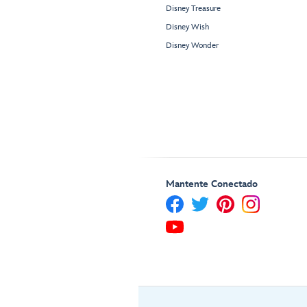
Disney Treasure
Disney Wish
Disney Wonder
Mantente Conectado