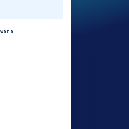
ARTIR