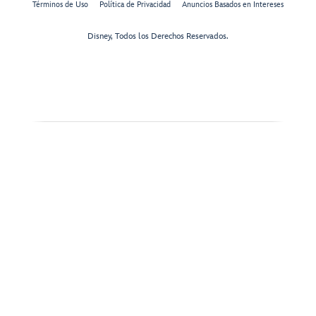
Términos de Uso
Política de Privacidad
Anuncios Basados en Intereses
Disney, Todos los Derechos Reservados.