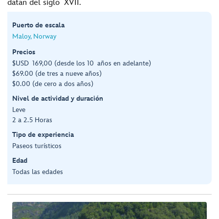
datan del siglo XVII.
Puerto de escala
Maloy, Norway
Precios
$USD 169,00 (desde los 10 años en adelante)
$69.00 (de tres a nueve años)
$0.00 (de cero a dos años)
Nivel de actividad y duración
Leve
2 a 2.5 Horas
Tipo de experiencia
Paseos turísticos
Edad
Todas las edades