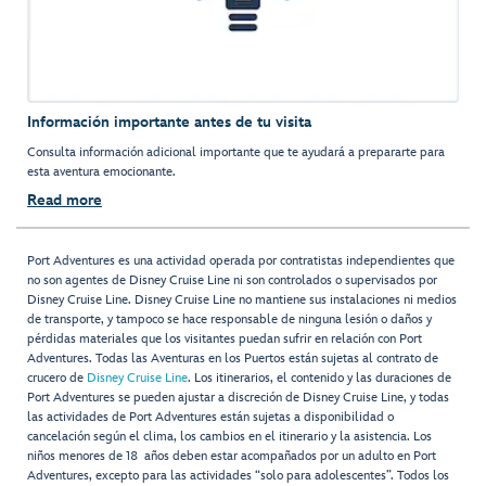
Información importante antes de tu visita
Consulta información adicional importante que te ayudará a prepararte para
esta aventura emocionante.
Read more
Port Adventures es una actividad operada por contratistas independientes que
no son agentes de Disney Cruise Line ni son controlados o supervisados por
Disney Cruise Line. Disney Cruise Line no mantiene sus instalaciones ni medios
de transporte, y tampoco se hace responsable de ninguna lesión o daños y
pérdidas materiales que los visitantes puedan sufrir en relación con Port
Adventures. Todas las Aventuras en los Puertos están sujetas al contrato de
crucero de
Disney Cruise Line
. Los itinerarios, el contenido y las duraciones de
Port Adventures se pueden ajustar a discreción de Disney Cruise Line, y todas
las actividades de Port Adventures están sujetas a disponibilidad o
cancelación según el clima, los cambios en el itinerario y la asistencia. Los
niños menores de 18 años deben estar acompañados por un adulto en Port
Adventures, excepto para las actividades “solo para adolescentes”. Todos los