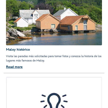
Maloy histórico
Visita las paradas más solicitadas para tomar fotos y conozca la historia de los
lugares más famosos de Maloy.
Read more