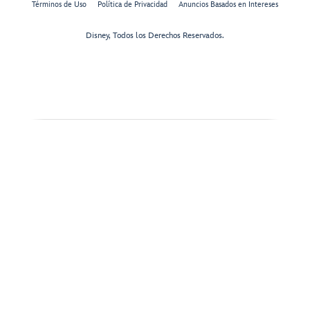
Términos de Uso
Política de Privacidad
Anuncios Basados en Intereses
Disney, Todos los Derechos Reservados.