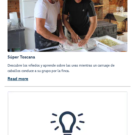
Súper Toscana
Descubre los viñedos y aprende sobre las uvas mientras un carruaje de
caballos conduce a su grupo por la finca.
Read more