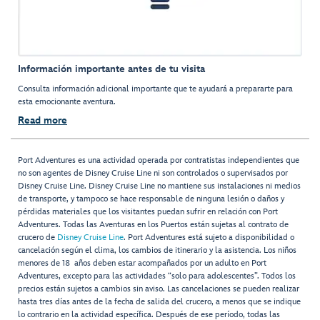
Información importante antes de tu visita
Consulta información adicional importante que te ayudará a prepararte para
esta emocionante aventura.
Read more
Port Adventures es una actividad operada por contratistas independientes que
no son agentes de Disney Cruise Line ni son controlados o supervisados por
Disney Cruise Line. Disney Cruise Line no mantiene sus instalaciones ni medios
de transporte, y tampoco se hace responsable de ninguna lesión o daños y
pérdidas materiales que los visitantes puedan sufrir en relación con Port
Adventures. Todas las Aventuras en los Puertos están sujetas al contrato de
crucero de
Disney Cruise Line
. Port Adventures está sujeto a disponibilidad o
cancelación según el clima, los cambios de itinerario y la asistencia. Los niños
menores de 18 años deben estar acompañados por un adulto en Port
Adventures, excepto para las actividades “solo para adolescentes”. Todos los
precios están sujetos a cambios sin aviso. Las cancelaciones se pueden realizar
hasta tres días antes de la fecha de salida del crucero, a menos que se indique
lo contrario en la actividad específica. Después de ese período, todas las