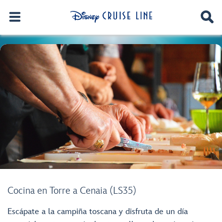
Cocina en Torre a Cenaia (LS35)
Escápate a la campiña toscana y disfruta de un día