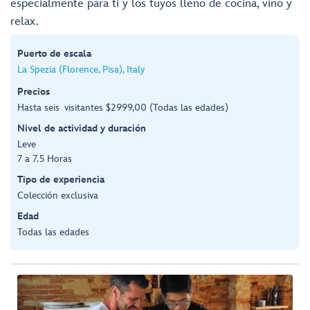
especialmente para ti y los tuyos lleno de cocina, vino y
relax.
Puerto de escala
La Spezia (Florence, Pisa), Italy
Precios
Hasta seis visitantes $2999,00 (Todas las edades)
Nivel de actividad y duración
Leve
7 a 7.5 Horas
Tipo de experiencia
Colección exclusiva
Edad
Todas las edades