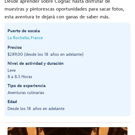
Desde aprender sobre Cognac hasta disfrutar de
muestras y pintorescas oportunidades para sacar fotos,
esta aventura te dejará con ganas de saber más.
Puerto de escala
La Rochelle, France
Precios
$289,00 (desde los 18 años en adelante)
Nivel de actividad y duración
Leve
8 a 8.5 Horas
Tipo de experiencia
Aventuras culinarias
Edad
Desde los 18 años en adelante