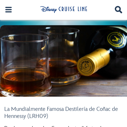
La Mundialmente Famosa Destilería de Coñac de
Hennessy (LRH09)