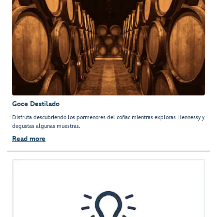
Goce Destilado
Disfruta descubriendo los pormenores del coñac mientras exploras Hennessy y
degustas algunas muestras.
Read more