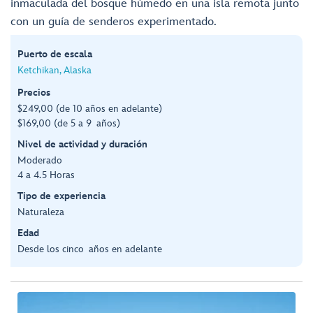
inmaculada del bosque húmedo en una isla remota junto
con un guía de senderos experimentado.
Puerto de escala
Ketchikan, Alaska
Precios
$249,00 (de 10 años en adelante)
$169,00 (de 5 a 9 años)
Nivel de actividad y duración
Moderado
4 a 4.5 Horas
Tipo de experiencia
Naturaleza
Edad
Desde los cinco años en adelante