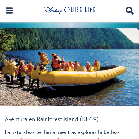
Aventura en Rainforest Island (KE09)
La naturaleza te llama mientras exploras la belleza