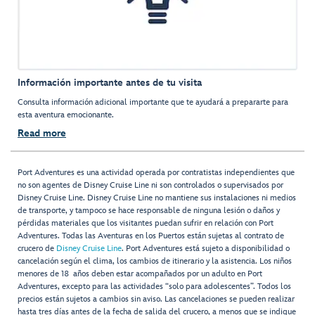
Información importante antes de tu visita
Consulta información adicional importante que te ayudará a prepararte para
esta aventura emocionante.
Read more
Port Adventures es una actividad operada por contratistas independientes que
no son agentes de Disney Cruise Line ni son controlados o supervisados por
Disney Cruise Line. Disney Cruise Line no mantiene sus instalaciones ni medios
de transporte, y tampoco se hace responsable de ninguna lesión o daños y
pérdidas materiales que los visitantes puedan sufrir en relación con Port
Adventures. Todas las Aventuras en los Puertos están sujetas al contrato de
crucero de
Disney Cruise Line
. Port Adventures está sujeto a disponibilidad o
cancelación según el clima, los cambios de itinerario y la asistencia. Los niños
menores de 18 años deben estar acompañados por un adulto en Port
Adventures, excepto para las actividades “solo para adolescentes”. Todos los
precios están sujetos a cambios sin aviso. Las cancelaciones se pueden realizar
hasta tres días antes de la fecha de salida del crucero, a menos que se indique