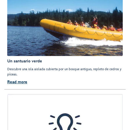
Un santuario verde
Descubre una isla aislada cubierta por un bosque antiguo, repleto de cedros y
píceas.
Read more