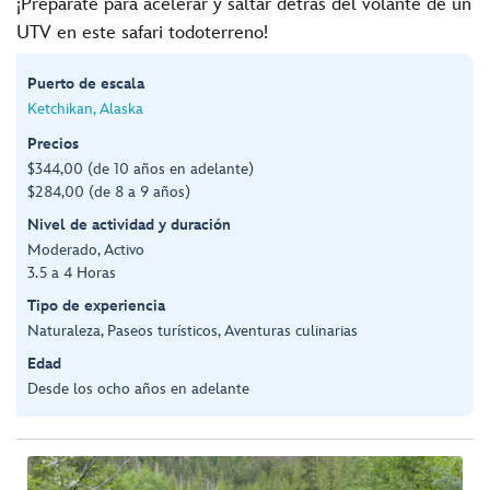
¡Prepárate para acelerar y saltar detrás del volante de un
UTV en este safari todoterreno!
Puerto de escala
Ketchikan, Alaska
Precios
$344,00 (de 10 años en adelante)
$284,00 (de 8 a 9 años)
Nivel de actividad y duración
Moderado, Activo
3.5 a 4 Horas
Tipo de experiencia
Naturaleza, Paseos turísticos, Aventuras culinarias
Edad
Desde los ocho años en adelante