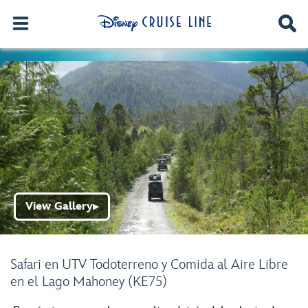
View Gallery
▶
Safari en UTV Todoterreno y Comida al Aire Libre
en el Lago Mahoney (KE75)