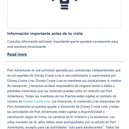
Información importante antes de tu visita
Consulta información adicional importante que te ayudará a prepararte para
esta aventura emocionante.
Read more
Port Adventures es una actividad operada por contratistas independientes que
no son agentes de Disney Cruise Line ni son controlados o supervisados por
Disney Cruise Line. Disney Cruise Line no mantiene sus instalaciones ni medios
de transporte, y tampoco se hace responsable de ninguna lesión o daños y
pérdidas materiales que los visitantes puedan sufrir en relación con Port
Adventures. Todas las Aventuras en los Puertos están sujetas al contrato de
crucero de
Disney Cruise Line
. Los itinerarios, el contenido y las duraciones de
Port Adventures se pueden ajustar a discreción de Disney Cruise Line, y todas
las actividades de Port Adventures están sujetas a disponibilidad o
cancelación según el clima, los cambios en el itinerario y la asistencia. Los
niños menores de 18 años deben estar acompañados por un adulto en Port
Adventures, excepto para las actividades “solo para adolescentes”. Todos los