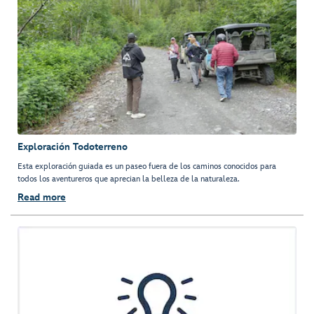
Exploración Todoterreno
Esta exploración guiada es un paseo fuera de los caminos conocidos para
todos los aventureros que aprecian la belleza de la naturaleza.
Read more