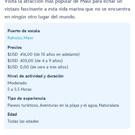
Visita la atracción más popular de Maui para echar un
vistazo fascinante a esta vida marina que no se encuentra
en ningún otro lugar del mundo.
Puerto de escala
Kahului, Maui
Precios
$USD 416,00 (de 10 años en adelante)
$USD 405,00 (de 4 a 9 años)
$USD 0,00 (de cero a tres años)
Nivel de actividad y duración
Moderado
5 a 5.5 Horas
Tipo de experiencia
Paseos turísticos, Aventuras en la playa y el agua, Naturaleza
Edad
Todas las edades