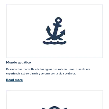
Mundo acuático
Descubre las maravillas de las aguas que rodean Hawái durante una
experiencia extraordinaria y cercana con la vida oceánica.
Read more