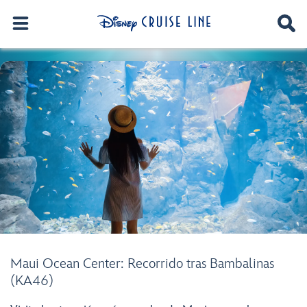
Maui Ocean Center: Recorrido tras Bambalinas
(KA46)