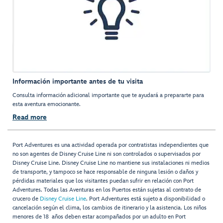
Información importante antes de tu visita
Consulta información adicional importante que te ayudará a prepararte para
esta aventura emocionante.
Read more
Port Adventures es una actividad operada por contratistas independientes que
no son agentes de Disney Cruise Line ni son controlados o supervisados por
Disney Cruise Line. Disney Cruise Line no mantiene sus instalaciones ni medios
de transporte, y tampoco se hace responsable de ninguna lesión o daños y
pérdidas materiales que los visitantes puedan sufrir en relación con Port
Adventures. Todas las Aventuras en los Puertos están sujetas al contrato de
crucero de
Disney Cruise Line
. Port Adventures está sujeto a disponibilidad o
cancelación según el clima, los cambios de itinerario y la asistencia. Los niños
menores de 18 años deben estar acompañados por un adulto en Port