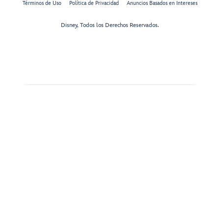
Términos de Uso
Política de Privacidad
Anuncios Basados en Intereses
Disney, Todos los Derechos Reservados.