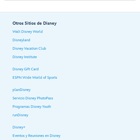
Otros Sitios de Disney
Walt Disney World
Disneyland
Disney Vacation Club
Disney Institute
Disney Gift Card
ESPN Wide World of Sports
planDisney
Servicio Disney PhotoPass
Programas Disney Youth
runDisney
Disney+
Eventos y Reuniones en Disney