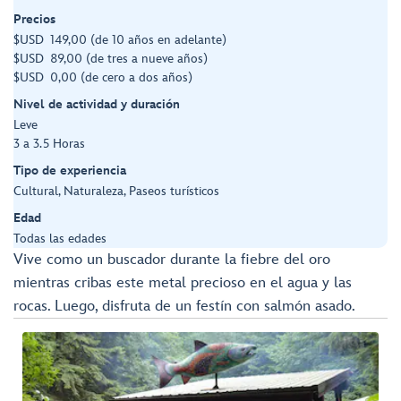
Precios
$USD 149,00 (de 10 años en adelante)
$USD 89,00 (de tres a nueve años)
$USD 0,00 (de cero a dos años)
Nivel de actividad y duración
Leve
3 a 3.5 Horas
Tipo de experiencia
Cultural, Naturaleza, Paseos turísticos
Edad
Todas las edades
Vive como un buscador durante la fiebre del oro
mientras cribas este metal precioso en el agua y las
rocas. Luego, disfruta de un festín con salmón asado.