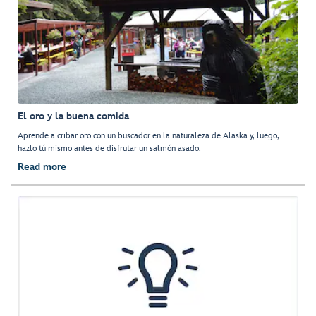
El oro y la buena comida
Aprende a cribar oro con un buscador en la naturaleza de Alaska y, luego,
hazlo tú mismo antes de disfrutar un salmón asado.
Read more