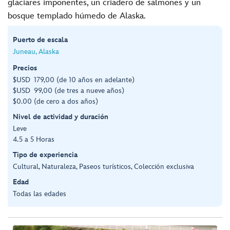
glaciares imponentes, un criadero de salmones y un
bosque templado húmedo de Alaska.
Puerto de escala
Juneau, Alaska
Precios
$USD 179,00 (de 10 años en adelante)
$USD 99,00 (de tres a nueve años)
$0.00 (de cero a dos años)
Nivel de actividad y duración
Leve
4.5 a 5 Horas
Tipo de experiencia
Cultural, Naturaleza, Paseos turísticos, Colección exclusiva
Edad
Todas las edades