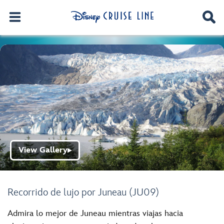
View Gallery
▶
Recorrido de lujo por Juneau (JU09)
Admira lo mejor de Juneau mientras viajas hacia