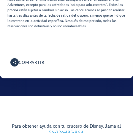
Adventures, excepto para las actividades “solo para adolescentes”. Todos los
precios están sujetos a cambios sin aviso. Las cancelaciones se pueden realizar
hasta tres días antes de la fecha de salida del crucero, a menos que se indique
lo contrario en la actividad específica. Después de ese período, todas las
reservaciones son definitivas y no son reembolsables.
COMPARTIR
Para obtener ayuda con tu crucero de Disney, llama al
56-226-185-864
.