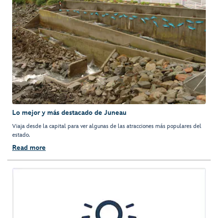
Lo mejor y más destacado de Juneau
Viaja desde la capital para ver algunas de las atracciones más populares del
estado.
Read more