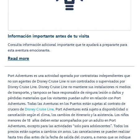
Información importante antes de tu visita
Consulta información adicional importante que te ayudará a prepararte para
esta aventura emocionante.
Read more
Port Adventures es una actividad operada por contratistas independientes que
no son agentes de Disney Cruise Line ni son controlados o supervisados por
Disney Cruise Line. Disney Cruise Line no mantiene sus instalaciones ni medios
de transporte, y tampoco se hace responsable de ninguna lesión o daños y
pérdidas materiales que los visitantes puedan sufrir en relación con Port
Adventures. Todas las Aventuras en los Puertos están sujetas al contrato de
crucero de
Disney Cruise Line
. Port Adventures está sujeto a disponibilidad o
cancelación según el clima, los cambios de itinerario y la asistencia. Los niños
menores de 18 años deben estar acompañados por un adulto en Port
Adventures, excepto para las actividades “solo para adolescentes”. Todos los
precios están sujetos a cambios sin aviso. Las cancelaciones se pueden realizar
hasta tres días antes de la fecha de salida del crucero, a menos que se indique