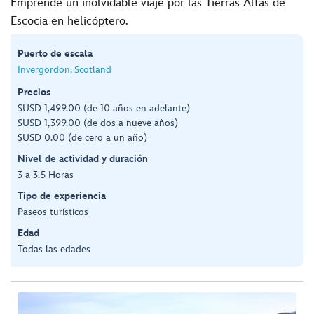
Emprende un inolvidable viaje por las Tierras Altas de
Escocia en helicóptero.
Puerto de escala
Invergordon, Scotland
Precios
$USD 1,499.00 (de 10 años en adelante)
$USD 1,399.00 (de dos a nueve años)
$USD 0.00 (de cero a un año)
Nivel de actividad y duración
3 a 3.5 Horas
Tipo de experiencia
Paseos turísticos
Edad
Todas las edades