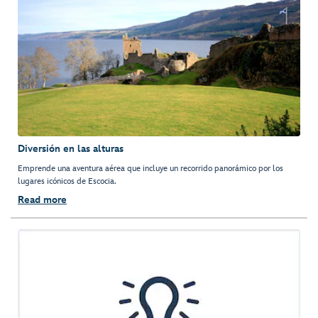
Diversión en las alturas
Emprende una aventura aérea que incluye un recorrido panorámico por los
lugares icónicos de Escocia.
Read more