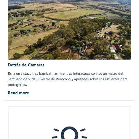
Detrás de Cámaras
Echa un vistazo tras bambalinas mientras interactúas con los animales del
Santuario de Vida Silvestre de Bonorong y aprendes sobre los esfuerzos para
protegerlos.
Read more