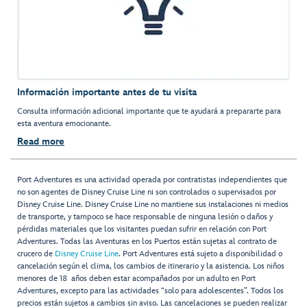
Información importante antes de tu visita
Consulta información adicional importante que te ayudará a prepararte para
esta aventura emocionante.
Read more
Port Adventures es una actividad operada por contratistas independientes que
no son agentes de Disney Cruise Line ni son controlados o supervisados por
Disney Cruise Line. Disney Cruise Line no mantiene sus instalaciones ni medios
de transporte, y tampoco se hace responsable de ninguna lesión o daños y
pérdidas materiales que los visitantes puedan sufrir en relación con Port
Adventures. Todas las Aventuras en los Puertos están sujetas al contrato de
crucero de
Disney Cruise Line
. Port Adventures está sujeto a disponibilidad o
cancelación según el clima, los cambios de itinerario y la asistencia. Los niños
menores de 18 años deben estar acompañados por un adulto en Port
Adventures, excepto para las actividades “solo para adolescentes”. Todos los
precios están sujetos a cambios sin aviso. Las cancelaciones se pueden realizar