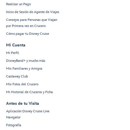
Realizar un Pago
Inicio de Sesión de Agente de Viajes
Consejos para Personas que Viajan
por Primera vez en Crucero
Cómo pagar tu Disney Cruise
Mi Cuenta
Mi Perfil
DisneyBand+ y mucho más
Mis Familiares y Amigos
Castaway Club
Mis Fotos del Crucero
Mi Historial de Cruceros y Ficha
Antes de tu Visita
Aplicación Disney Cruise Line
Navigator
Fotografía