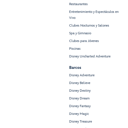
Restaurantes
Entretenimiento y Espectáculos en
Vivo
Clubes Nocturnos y Salones
Spa y Gimnasio
Clubes para Jóvenes
Piscinas
Disney Uncharted Adventure
Barcos
Disney Adventure
Disney Believe
Disney Destiny
Disney Dream
Disney Fantasy
Disney Magic
Disney Treasure