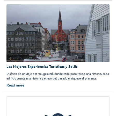
Las Mejores Experiencias Turísticas y Selfis
Disfruta de un viaje por Haugesund, donde cada paso revela una historia, cada
edificio cuenta una historia y el eco del pasado enriquece el presente.
Read more