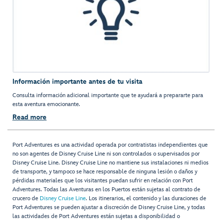
Información importante antes de tu visita
Consulta información adicional importante que te ayudará a prepararte para
esta aventura emocionante.
Read more
Port Adventures es una actividad operada por contratistas independientes que
no son agentes de Disney Cruise Line ni son controlados o supervisados por
Disney Cruise Line. Disney Cruise Line no mantiene sus instalaciones ni medios
de transporte, y tampoco se hace responsable de ninguna lesión o daños y
pérdidas materiales que los visitantes puedan sufrir en relación con Port
Adventures. Todas las Aventuras en los Puertos están sujetas al contrato de
crucero de
Disney Cruise Line
. Los itinerarios, el contenido y las duraciones de
Port Adventures se pueden ajustar a discreción de Disney Cruise Line, y todas
las actividades de Port Adventures están sujetas a disponibilidad o