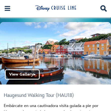
View Gallery
▶
Haugesund Walking Tour (HAU18)
Embárcate en una cautivadora visita guiada a pie por