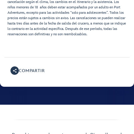
cancelación según el clima, los cambios en el itinerario y la asistencia. Los
niños menores de 18 años deben estar acompañados por un adulto en Port
Adventures, excepto para las actividades “solo para adolescentes”. Todos los
precios están sujetos a cambios sin aviso. Las cancelaciones se pueden realizar
hasta tres días antes de la fecha de salida del crucero, a menos que se indique
lo contrario en la actividad específica. Después de ese período, todas las
reservaciones son definitivas y no son reembolsables.
COMPARTIR