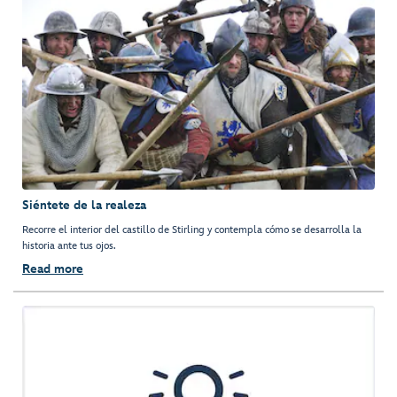
Siéntete de la realeza
Recorre el interior del castillo de Stirling y contempla cómo se desarrolla la
historia ante tus ojos.
Read more