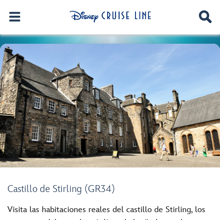
Castillo de Stirling (GR34)
Visita las habitaciones reales del castillo de Stirling, los