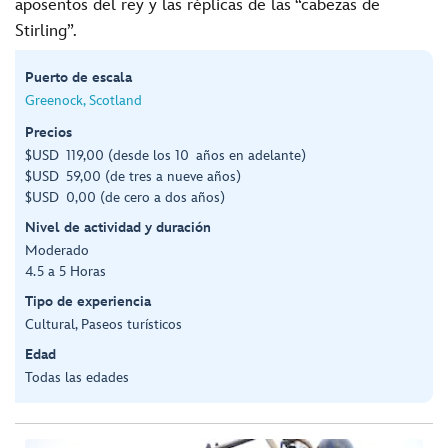
aposentos del rey y las réplicas de las “cabezas de
Stirling”.
Puerto de escala
Greenock, Scotland
Precios
$USD 119,00 (desde los 10 años en adelante)
$USD 59,00 (de tres a nueve años)
$USD 0,00 (de cero a dos años)
Nivel de actividad y duración
Moderado
4.5 a 5 Horas
Tipo de experiencia
Cultural, Paseos turísticos
Edad
Todas las edades