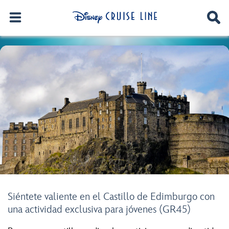
Siéntete valiente en el Castillo de Edimburgo con
una actividad exclusiva para jóvenes (GR45)