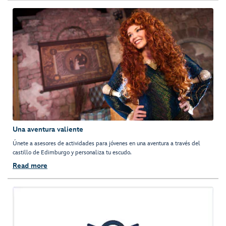
Una aventura valiente
Únete a asesores de actividades para jóvenes en una aventura a través del
castillo de Edimburgo y personaliza tu escudo.
Read more