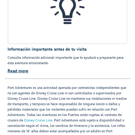
Información importante antes de tu visita
Consulta información adicional importante que te ayudará a prepararte para
esta aventura emocionante.
Read more
Port Adventures es una actividad operada por contratistas independientes que
no son agentes de Disney Cruise Line ni son controlados o supervisados por
Disney Cruise Line. Disney Cruise Line no mantiene sus instalaciones ni medios
de transporte, y tampoco se hace responsable de ninguna lesión o daños y
pérdidas materiales que los visitantes puedan sufrir en relación con Port
Adventures. Todas las Aventuras en los Puertos están sujetas al contrato de
crucero de
Disney Cruise Line
. Port Adventures está sujeto a disponibilidad o
cancelación según el clima, los cambios de itinerario y la asistencia. Los niños
menores de 18 años deben estar acompañados por un adulto en Port