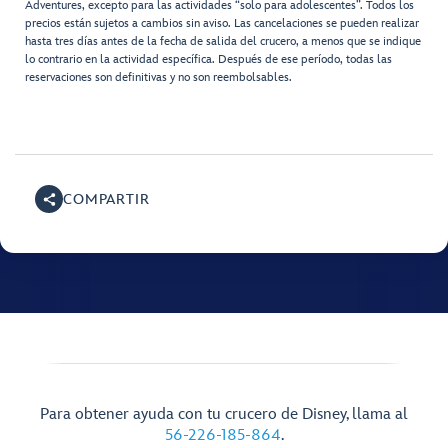
Adventures, excepto para las actividades “solo para adolescentes”. Todos los
precios están sujetos a cambios sin aviso. Las cancelaciones se pueden realizar
hasta tres días antes de la fecha de salida del crucero, a menos que se indique
lo contrario en la actividad específica. Después de ese período, todas las
reservaciones son definitivas y no son reembolsables.
COMPARTIR
Para obtener ayuda con tu crucero de Disney, llama al
56-226-185-864
.