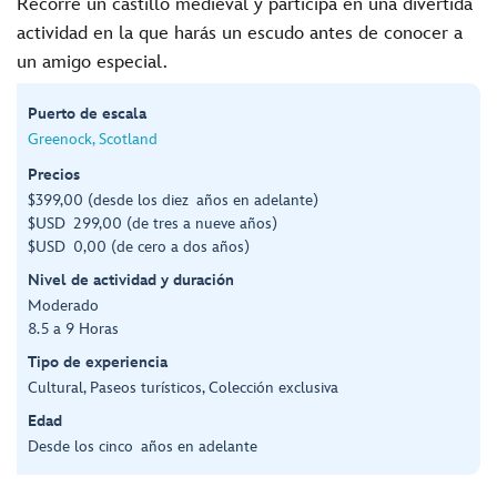
Recorre un castillo medieval y participa en una divertida
actividad en la que harás un escudo antes de conocer a
un amigo especial.
Puerto de escala
Greenock, Scotland
Precios
$399,00 (desde los diez años en adelante)
$USD 299,00 (de tres a nueve años)
$USD 0,00 (de cero a dos años)
Nivel de actividad y duración
Moderado
8.5 a 9 Horas
Tipo de experiencia
Cultural, Paseos turísticos, Colección exclusiva
Edad
Desde los cinco años en adelante