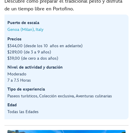
Descubre cómo preparar el tradicional pesto y disfruta
de un tiempo libre en Portofino.
Puerto de escala
Genoa (Milan), Italy
Precios
$344,00 (desde los 10 años en adelante)
$289,00 (de 3 a 9 años)
$39,00 (de cero a dos años)
Nivel de actividad y duración
Moderado
7 a 7.5 Horas
Tipo de experiencia
Paseos turísticos, Colección exclusiva, Aventuras culinarias
Edad
Todas las Edades