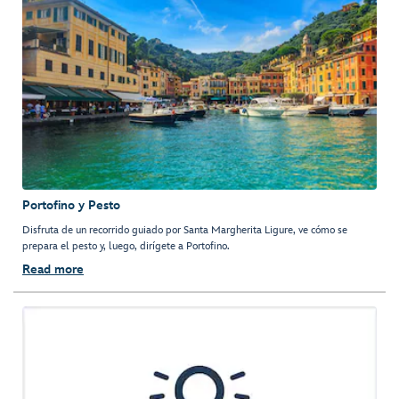
Portofino y Pesto
Disfruta de un recorrido guiado por Santa Margherita Ligure, ve cómo se
prepara el pesto y, luego, dirígete a Portofino.
Read more