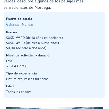
verdes, descubre algunos de los paisajes más
sensacionales de Noruega.
Puerto de escala
Geiranger, Norway
Precios
$USD 99,00 (de 10 años en adelante)
$USD 49,00 (de tres a nueve años)
$0,00 (de cero a dos años)
Nivel de actividad y duración
Leve
3.5 a 4 Horas
Tipo de experiencia
Naturaleza, Paseos turísticos
Edad
Todas las edades