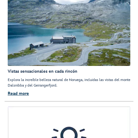
Vistas sensacionales en cada rincón
Explora la increíble belleza natural de Noruega, incluidas las vistas del monte
Dalsnibba y del Geirangerfjord.
Read more