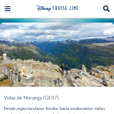
Vistas de Noruega (GE07)
Desde espectaculares fiordos hasta exuberantes valles