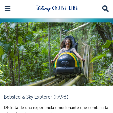
Bobsled & Sky Explorer (FA96)
Disfruta de una experiencia emocionante que combina la