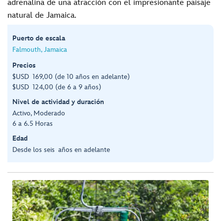
adrenalina de una atracción con el impresionante paisaje
natural de Jamaica.
Puerto de escala
Falmouth, Jamaica
Precios
$USD 169,00 (de 10 años en adelante)
$USD 124,00 (de 6 a 9 años)
Nivel de actividad y duración
Activo, Moderado
6 a 6.5 Horas
Edad
Desde los seis años en adelante