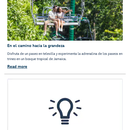
En el camino hacia la grandeza
Disfruta de un paseo en telesilla y experimenta la adrenalina de los paseos en
trineo en un bosque tropical de Jamaica.
Read more