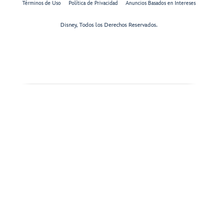
Términos de Uso
Política de Privacidad
Anuncios Basados en Intereses
Disney, Todos los Derechos Reservados.