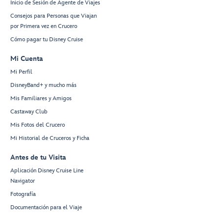
Inicio de Sesión de Agente de Viajes
Consejos para Personas que Viajan
por Primera vez en Crucero
Cómo pagar tu Disney Cruise
Mi Cuenta
Mi Perfil
DisneyBand+ y mucho más
Mis Familiares y Amigos
Castaway Club
Mis Fotos del Crucero
Mi Historial de Cruceros y Ficha
Antes de tu Visita
Aplicación Disney Cruise Line
Navigator
Fotografía
Documentación para el Viaje