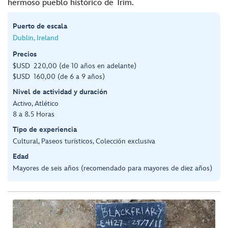
hermoso pueblo histórico de Trim.
Puerto de escala
Dublin, Ireland
Precios
$USD 220,00 (de 10 años en adelante)
$USD 160,00 (de 6 a 9 años)
Nivel de actividad y duración
Activo, Atlético
8 a 8.5 Horas
Tipo de experiencia
Cultural, Paseos turísticos, Colección exclusiva
Edad
Mayores de seis años (recomendado para mayores de diez años)