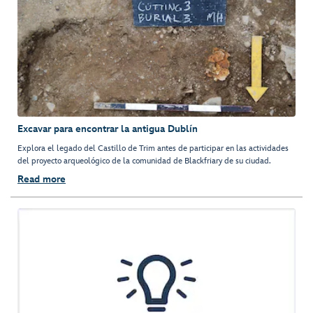
Excavar para encontrar la antigua Dublín
Explora el legado del Castillo de Trim antes de participar en las actividades
del proyecto arqueológico de la comunidad de Blackfriary de su ciudad.
Read more