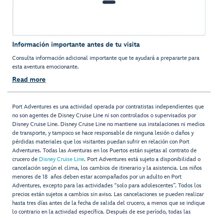
Información importante antes de tu visita
Consulta información adicional importante que te ayudará a prepararte para
esta aventura emocionante.
Read more
Port Adventures es una actividad operada por contratistas independientes que
no son agentes de Disney Cruise Line ni son controlados o supervisados por
Disney Cruise Line. Disney Cruise Line no mantiene sus instalaciones ni medios
de transporte, y tampoco se hace responsable de ninguna lesión o daños y
pérdidas materiales que los visitantes puedan sufrir en relación con Port
Adventures. Todas las Aventuras en los Puertos están sujetas al contrato de
crucero de
Disney Cruise Line
. Port Adventures está sujeto a disponibilidad o
cancelación según el clima, los cambios de itinerario y la asistencia. Los niños
menores de 18 años deben estar acompañados por un adulto en Port
Adventures, excepto para las actividades “solo para adolescentes”. Todos los
precios están sujetos a cambios sin aviso. Las cancelaciones se pueden realizar
hasta tres días antes de la fecha de salida del crucero, a menos que se indique
lo contrario en la actividad específica. Después de ese período, todas las