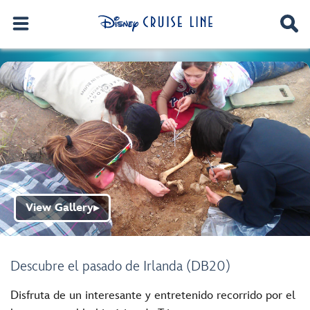
View Gallery
▶
Descubre el pasado de Irlanda (DB20)
Disfruta de un interesante y entretenido recorrido por el