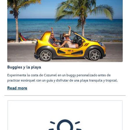
Buggies y la playa
Experimenta la costa de Cozumel en un buggy personalizado antes de
practicar esnórquel con un guía y disfrutar de una playa tranquila y tropical.
Read more