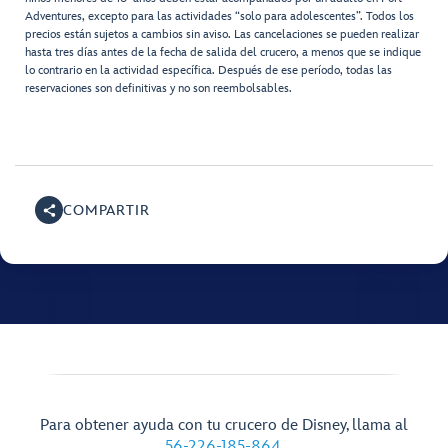
Adventures, excepto para las actividades “solo para adolescentes”. Todos los
precios están sujetos a cambios sin aviso. Las cancelaciones se pueden realizar
hasta tres días antes de la fecha de salida del crucero, a menos que se indique
lo contrario en la actividad específica. Después de ese período, todas las
reservaciones son definitivas y no son reembolsables.
COMPARTIR
Para obtener ayuda con tu crucero de Disney, llama al
56-226-185-864
.