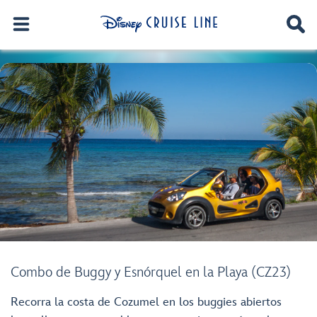
Combo de Buggy y Esnórquel en la Playa (CZ23)
Recorra la costa de Cozumel en los buggies abiertos