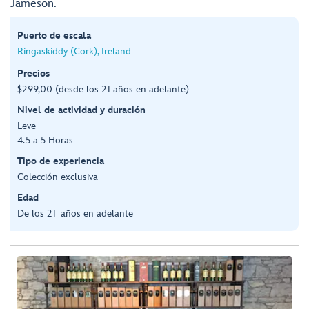
Jameson.
Puerto de escala
Ringaskiddy (Cork), Ireland
Precios
$299,00 (desde los 21 años en adelante)
Nivel de actividad y duración
Leve
4.5 a 5 Horas
Tipo de experiencia
Colección exclusiva
Edad
De los 21 años en adelante