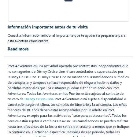
Información importante antes de tu visita
Consulta información adicional importante que te ayudará a prepararte para
esta aventura emocionante.
Read more
Port Adventures es una actividad operada por contratistas independientes que
no son agentes de Disney Cruise Line ni son controlados o supervisados por
Disney Cruise Line. Disney Cruise Line no mantiene sus instalaciones ni medios
de transporte, y tampoco se hace responsable de ninguna lesión o daños y
pérdidas materiales que los visitantes puedan sufrir en relación con Port
Adventures. Todas las Aventuras en los Puertos están sujetas al contrato de
crucero de
Disney Cruise Line
. Port Adventures está sujeto a disponibilidad o
cancelación según el clima, los cambios de itinerario y la asistencia. Los niños
menores de 18 años deben estar acompañados por un adulto en Port
Adventures, excepto para las actividades “solo para adolescentes”. Todos los
precios están sujetos a cambios sin aviso. Las cancelaciones se pueden realizar
hasta tres días antes de la fecha de salida del crucero, a menos que se indique
lo contrario en la actividad específica. Después de ese período, todas las