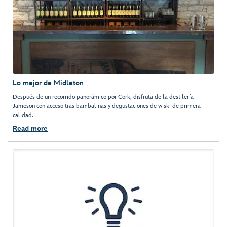
Lo mejor de Midleton
Después de un recorrido panorámico por Cork, disfruta de la destilería
Jameson con acceso tras bambalinas y degustaciones de wiski de primera
calidad.
Read more