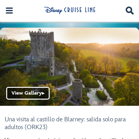
View Gallery
▶
Una visita al castillo de Blarney: salida solo para
adultos (ORK23)