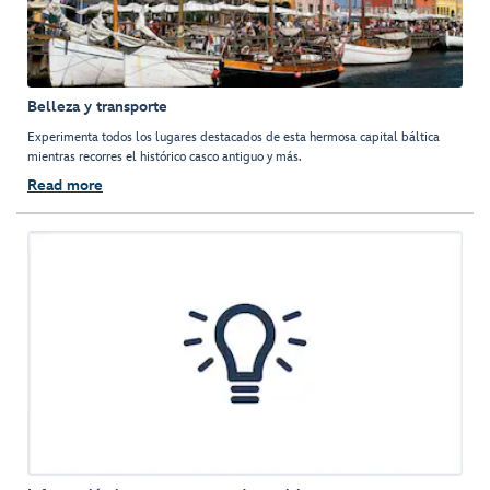
Belleza y transporte
Experimenta todos los lugares destacados de esta hermosa capital báltica
mientras recorres el histórico casco antiguo y más.
Read more