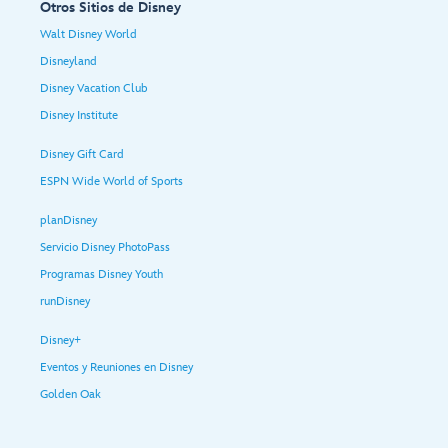
Otros Sitios de Disney
Walt Disney World
Disneyland
Disney Vacation Club
Disney Institute
Disney Gift Card
ESPN Wide World of Sports
planDisney
Servicio Disney PhotoPass
Programas Disney Youth
runDisney
Disney+
Eventos y Reuniones en Disney
Golden Oak