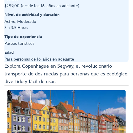
$299,00 (desde los 16 años en adelante)
Nivel de actividad y duración
Activo, Moderado
3 a 3.5 Horas
Tipo de experiencia
Paseos turísticos
Edad
Para personas de 16 años en adelante
Explora Copenhague en Segway, el revolucionario
transporte de dos ruedas para personas que es ecológico,
divertido y fácil de usar.