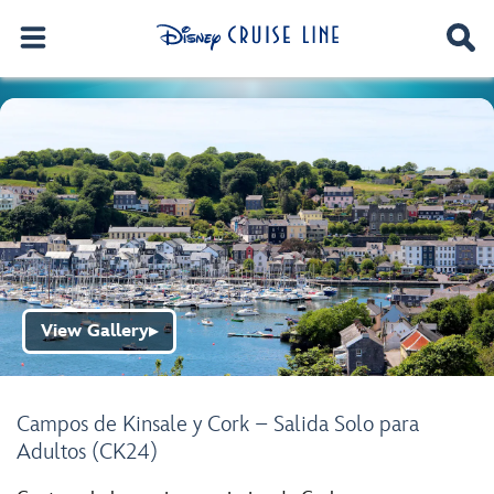
View Gallery
▶
Campos de Kinsale y Cork – Salida Solo para
Adultos (CK24)