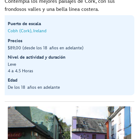
Contempla los mejores paisajes de Cork, con sus
frondosos valles y una bella línea costera.
Puerto de escala
Cobh (Cork), Ireland
Precios
$89,00 (desde los 18 años en adelante)
Nivel de actividad y duración
Leve
4 a 4.5 Horas
Edad
De los 18 años en adelante