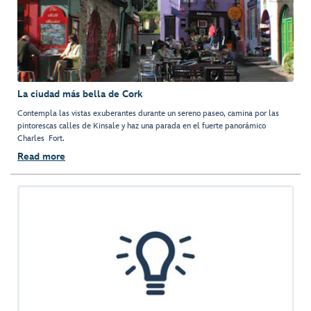
La ciudad más bella de Cork
Contempla las vistas exuberantes durante un sereno paseo, camina por las
pintorescas calles de Kinsale y haz una parada en el fuerte panorámico
Charles Fort.
Read more