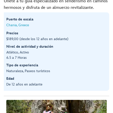
Únete a tu guía especializado en senderismo en caminos
hermosos y disfruta de un almuerzo revitalizante.
Puerto de escala
Chania, Greece
Precios
$189,00 (desde los 12 años en adelante)
Nivel de actividad y duración
Atlético, Activo
6.5 a 7 Horas
Tipo de experiencia
Naturaleza, Paseos turísticos
Edad
De 12 años en adelante