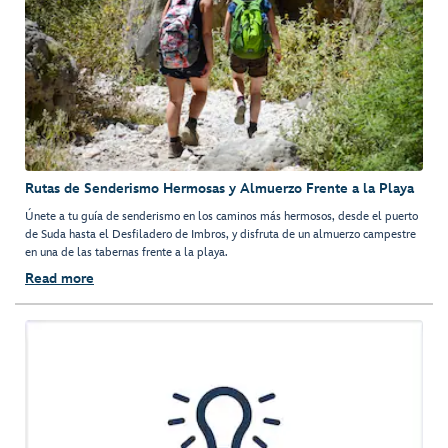
Rutas de Senderismo Hermosas y Almuerzo Frente a la Playa
Únete a tu guía de senderismo en los caminos más hermosos, desde el puerto
de Suda hasta el Desfiladero de Imbros, y disfruta de un almuerzo campestre
en una de las tabernas frente a la playa.
Read more