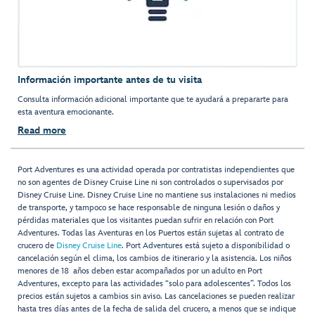
Información importante antes de tu visita
Consulta información adicional importante que te ayudará a prepararte para
esta aventura emocionante.
Read more
Port Adventures es una actividad operada por contratistas independientes que
no son agentes de Disney Cruise Line ni son controlados o supervisados por
Disney Cruise Line. Disney Cruise Line no mantiene sus instalaciones ni medios
de transporte, y tampoco se hace responsable de ninguna lesión o daños y
pérdidas materiales que los visitantes puedan sufrir en relación con Port
Adventures. Todas las Aventuras en los Puertos están sujetas al contrato de
crucero de
Disney Cruise Line
. Port Adventures está sujeto a disponibilidad o
cancelación según el clima, los cambios de itinerario y la asistencia. Los niños
menores de 18 años deben estar acompañados por un adulto en Port
Adventures, excepto para las actividades “solo para adolescentes”. Todos los
precios están sujetos a cambios sin aviso. Las cancelaciones se pueden realizar
hasta tres días antes de la fecha de salida del crucero, a menos que se indique