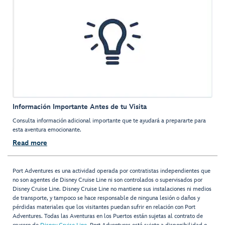
Información Importante Antes de tu Visita
Consulta información adicional importante que te ayudará a prepararte para
esta aventura emocionante.
Read more
Port Adventures es una actividad operada por contratistas independientes que
no son agentes de Disney Cruise Line ni son controlados o supervisados por
Disney Cruise Line. Disney Cruise Line no mantiene sus instalaciones ni medios
de transporte, y tampoco se hace responsable de ninguna lesión o daños y
pérdidas materiales que los visitantes puedan sufrir en relación con Port
Adventures. Todas las Aventuras en los Puertos están sujetas al contrato de