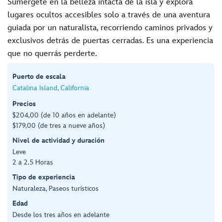
Sumérgete en la belleza intacta de la isla y explora
lugares ocultos accesibles solo a través de una aventura
guiada por un naturalista, recorriendo caminos privados y
exclusivos detrás de puertas cerradas. Es una experiencia
que no querrás perderte.
Puerto de escala
Catalina Island, California
Precios
$204,00 (de 10 años en adelante)
$179,00 (de tres a nueve años)
Nivel de actividad y duración
Leve
2 a 2.5 Horas
Tipo de experiencia
Naturaleza, Paseos turísticos
Edad
Desde los tres años en adelante