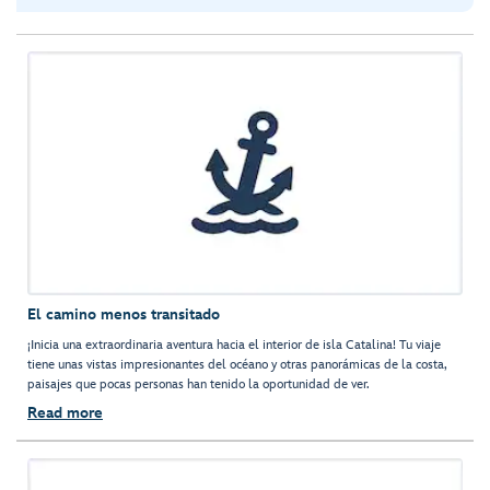
El camino menos transitado
¡Inicia una extraordinaria aventura hacia el interior de isla Catalina! Tu viaje
tiene unas vistas impresionantes del océano y otras panorámicas de la costa,
paisajes que pocas personas han tenido la oportunidad de ver.
Read more