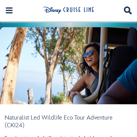
Naturalist Led Wildlife Eco Tour Adventure
(CKI24)