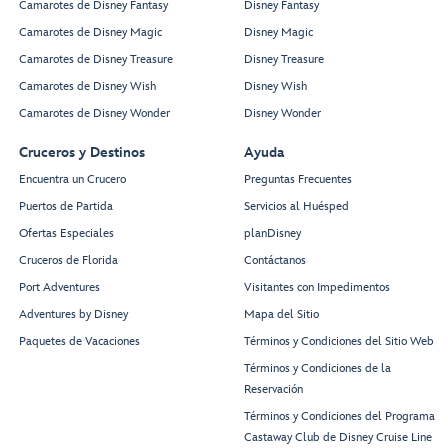
Camarotes de Disney Fantasy
Disney Fantasy
Camarotes de Disney Magic
Disney Magic
Camarotes de Disney Treasure
Disney Treasure
Camarotes de Disney Wish
Disney Wish
Camarotes de Disney Wonder
Disney Wonder
Cruceros y Destinos
Ayuda
Encuentra un Crucero
Preguntas Frecuentes
Puertos de Partida
Servicios al Huésped
Ofertas Especiales
planDisney
Cruceros de Florida
Contáctanos
Port Adventures
Visitantes con Impedimentos
Adventures by Disney
Mapa del Sitio
Paquetes de Vacaciones
Términos y Condiciones del Sitio Web
Términos y Condiciones de la
Reservación
Términos y Condiciones del Programa
Castaway Club de Disney Cruise Line