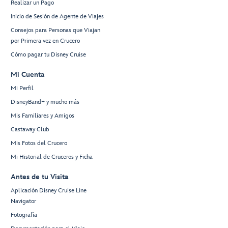
Realizar un Pago
Inicio de Sesión de Agente de Viajes
Consejos para Personas que Viajan
por Primera vez en Crucero
Cómo pagar tu Disney Cruise
Mi Cuenta
Mi Perfil
DisneyBand+ y mucho más
Mis Familiares y Amigos
Castaway Club
Mis Fotos del Crucero
Mi Historial de Cruceros y Ficha
Antes de tu Visita
Aplicación Disney Cruise Line
Navigator
Fotografía