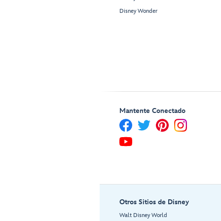
Disney Wonder
Mantente Conectado
Otros Sitios de Disney
Walt Disney World