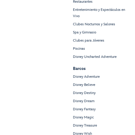
Restaurantes
Entretenimiento y Espectáculos en
Vivo
Clubes Nocturnos y Salones
Spa y Gimnasio
Clubes para Jóvenes
Piscinas
Disney Uncharted Adventure
Barcos
Disney Adventure
Disney Believe
Disney Destiny
Disney Dream
Disney Fantasy
Disney Magic
Disney Treasure
Disney Wish