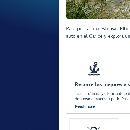
Pasa por las majestuosas Piton
auto en el Caribe y explora u
Recorre las mejores vis
Trae la cámara y disfruta de pais
delicioso almuerzo tipo bufet al 
Read more