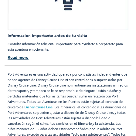
Información importante antes de tu visita
Consulta información adicional importante para ayudarte a prepararte para
esta aventura emocionante.
Read more
Port Adventures es una actividad operada por contratistas independientes que
no son agentes de Disney Cruise Line ni son controlados o supervisados por
Disney Cruise Line. Disney Cruise Line no mantiene sus instalaciones ni medios
de transporte, y tampoco se hace responsable de ninguna lesión o daños y
pérdidas materiales que los visitantes puedan sufrir en relación con Port
Adventures. Todas las Aventuras en los Puertos están sujetas al contrato de
crucero de
Disney Cruise Line
. Los itinerarios, el contenido y las duraciones de
Port Adventures se pueden ajustar a discreción de Disney Cruise Line, y todas
las actividades de Port Adventures están sujetas a disponibilidad o
cancelación según el clima, los cambios en el itinerario y la asistencia. Los
niños menores de 18 años deben estar acompañados por un adulto en Port
Adventures, excepto para las actividades “solo para adolescentes”. Todos los