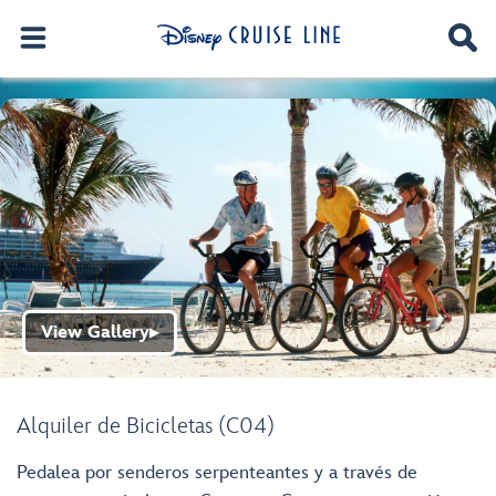
View Gallery
▶
Alquiler de Bicicletas (C04)
Pedalea por senderos serpenteantes y a través de