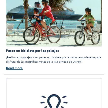
Paseo en bicicleta por los paisajes
¡Realiza algunos ejercicios, pasea en bicicleta por la naturaleza y detente para
disfrutar de las magníficas vistas de la isla privada de Disney!
Read more