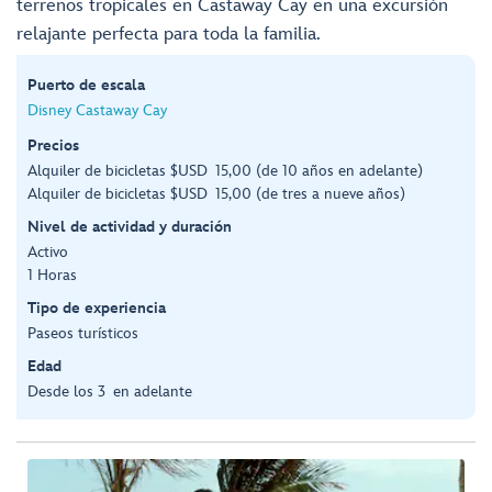
terrenos tropicales en Castaway Cay en una excursión
relajante perfecta para toda la familia.
Puerto de escala
Disney Castaway Cay
Precios
Alquiler de bicicletas $USD 15,00 (de 10 años en adelante)
Alquiler de bicicletas $USD 15,00 (de tres a nueve años)
Nivel de actividad y duración
Activo
1 Horas
Tipo de experiencia
Paseos turísticos
Edad
Desde los 3 en adelante