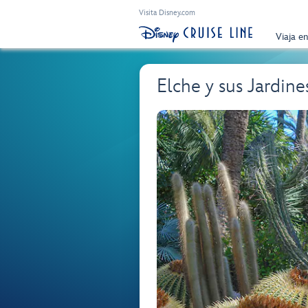
Visita Disney.com
Viaja e
Elche y sus Jardine