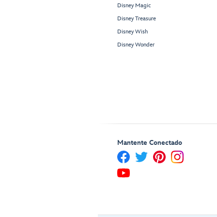
Disney Magic
Disney Treasure
Disney Wish
Disney Wonder
Mantente Conectado