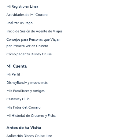
Mi Registro en Línea
Actividades de Mi Crucero
Realizar un Pago
Inicio de Sesión de Agente de Viajes
Consejos para Personas que Viajan
por Primera vez en Crucero
Cómo pagar tu Disney Cruise
Mi Cuenta
Mi Perfil
DisneyBand+ y mucho más
Mis Familiares y Amigos
Castaway Club
Mis Fotos del Crucero
Mi Historial de Cruceros y Ficha
Antes de tu Visita
Aplicación Disney Cruise Line