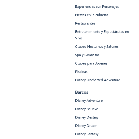
Experiencias con Personajes
Fiestas en la cubierta
Restaurantes
Entretenimiento y Espectáculos en
Vivo
Clubes Nocturnos y Salones
Spa y Gimnasio
Clubes para Jóvenes
Piscinas
Disney Uncharted Adventure
Barcos
Disney Adventure
Disney Believe
Disney Destiny
Disney Dream
Disney Fantasy