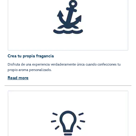
Crea tu propia fragancia
Disfruta de una experiencia verdaderamente única cuando confecciones tu
propio aroma personalizado.
Read more