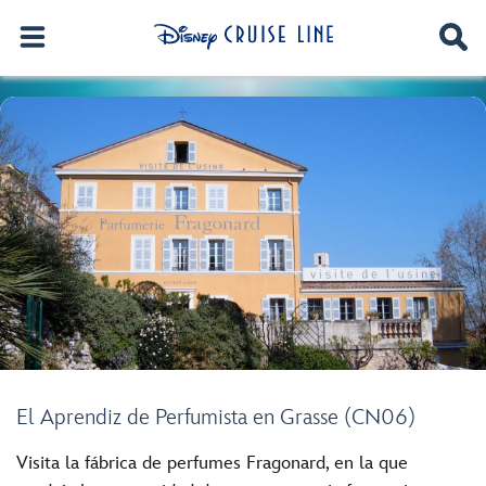
El Aprendiz de Perfumista en Grasse (CN06)
Visita la fábrica de perfumes Fragonard, en la que