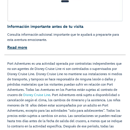
Información importante antes de tu visita
Consulta información adicional importante que te ayudará a prepararte para
esta aventura emocionante.
Read more
Port Adventures es una actividad operada por contratistas independientes que
no son agentes de Disney Cruise Line ni son controlados o supervisados por
Disney Cruise Line. Disney Cruise Line no mantiene sus instalaciones ni medios
de transporte, y tampoco se hace responsable de ninguna lesión o daños y
pérdidas materiales que los visitantes puedan sufrir en relación con Port
Adventures. Todas las Aventuras en los Puertos están sujetas al contrato de
crucero de
Disney Cruise Line
. Port Adventures está sujeto a disponibilidad o
cancelación según el clima, los cambios de itinerario y la asistencia. Los niños
menores de 18 años deben estar acompañados por un adulto en Port
Adventures, excepto para las actividades “solo para adolescentes”. Todos los
precios están sujetos a cambios sin aviso. Las cancelaciones se pueden realizar
hasta tres días antes de la fecha de salida del crucero, a menos que se indique
lo contrario en la actividad específica. Después de ese período, todas las