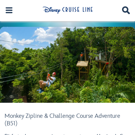
Monkey Zipline & Challenge Course Adventure
(B51)