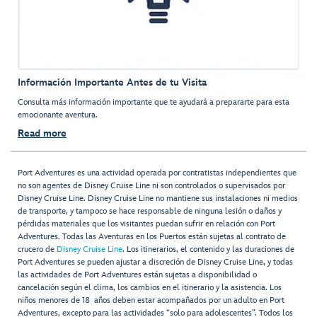
Información Importante Antes de tu Visita
Consulta más información importante que te ayudará a prepararte para esta
emocionante aventura.
Read more
Port Adventures es una actividad operada por contratistas independientes que
no son agentes de Disney Cruise Line ni son controlados o supervisados por
Disney Cruise Line. Disney Cruise Line no mantiene sus instalaciones ni medios
de transporte, y tampoco se hace responsable de ninguna lesión o daños y
pérdidas materiales que los visitantes puedan sufrir en relación con Port
Adventures. Todas las Aventuras en los Puertos están sujetas al contrato de
crucero de
Disney Cruise Line
. Los itinerarios, el contenido y las duraciones de
Port Adventures se pueden ajustar a discreción de Disney Cruise Line, y todas
las actividades de Port Adventures están sujetas a disponibilidad o
cancelación según el clima, los cambios en el itinerario y la asistencia. Los
niños menores de 18 años deben estar acompañados por un adulto en Port
Adventures, excepto para las actividades “solo para adolescentes”. Todos los