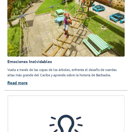
Emociones Inolvidables
Vuela a través de las copas de los árboles, enfrenta el desafío de cuerdas
altas más grande del Caribe y aprende sobre la historia de Barbados.
Read more