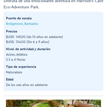
Disfruta de una emocionante aventura en Harrison's Cave
Eco-Adventure Park.
Puerto de escala
Bridgetown, Barbados
Precios
$USD 149,00 (de 10 años en adelante)
$USD 134,00 (De 6 a 9 años)
Nivel de actividad y duración
Activo, Atlético
3.5 a 4 Horas
Tipo de experiencia
Naturaleza
Edad
De los seis años en adelante