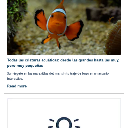
Todas las criaturas acuáticas: desde las grandes hasta las muy,
pero muy pequeñas
Sumérgete en las maravillas del mar sin tu traje de buzo en un acuario
interactivo.
Read more