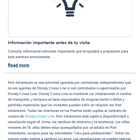
Información importante antes de tu visita
Consulta información adicional importante que te ayudará a prepararte para
esta aventura emocionante.
Read more
Port Adventures es una actividad operada por contratistas independientes que
no son agentes de Disney Cruise Line ni son controlados o supervisados por
Disney Cruise Line. Disney Cruise Line no mantiene sus instalaciones ni medios
de transporte, y tampoco se hace responsable de ninguna lesión o daños y
pérdidas materiales que los visitantes puedan sufrir en relación con Port
Adventures. Todas las Aventuras en los Puertos están sujetas al contrato de
crucero de
Disney Cruise Line
. Port Adventures está sujeto a disponibilidad o
cancelación según el clima, los cambios de itinerario y la asistencia. Los niños
menores de 18 años deben estar acompañados por un adulto en Port
Adventures, excepto para las actividades “solo para adolescentes”. Todos los
precios están sujetos a cambios sin aviso. Las cancelaciones se pueden realizar