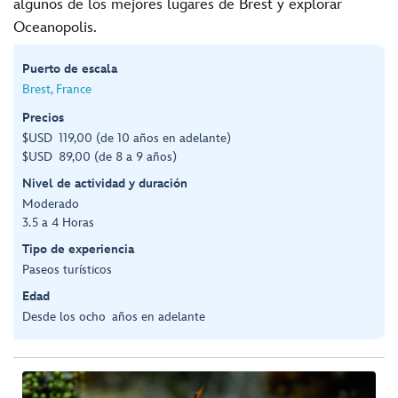
algunos de los mejores lugares de Brest y explorar
Oceanopolis.
Puerto de escala
Brest, France
Precios
$USD 119,00 (de 10 años en adelante)
$USD 89,00 (de 8 a 9 años)
Nivel de actividad y duración
Moderado
3.5 a 4 Horas
Tipo de experiencia
Paseos turísticos
Edad
Desde los ocho años en adelante